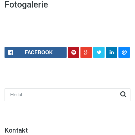
Fotogalerie
FACEBOOK
Kontakt