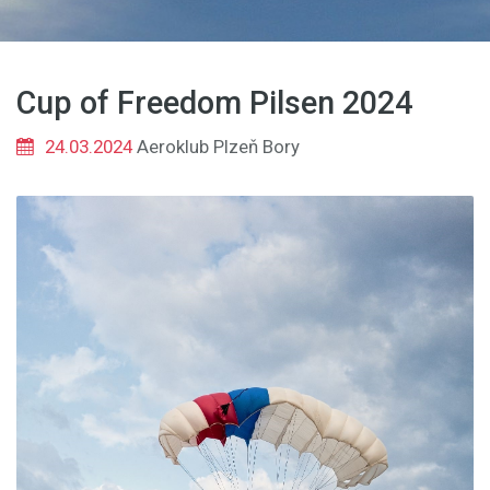
Cup of Freedom Pilsen 2024
24.03.2024
Aeroklub Plzeň Bory