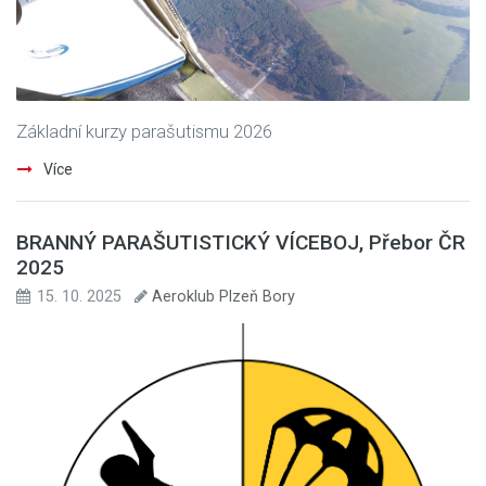
Základní kurzy parašutismu 2026
Více
BRANNÝ PARAŠUTISTICKÝ VÍCEBOJ, Přebor ČR
2025
15. 10. 2025
Aeroklub Plzeň Bory