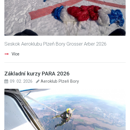
Seskok Aeroklubu Plzeň Bory Grosser Arber 2026
Více
Základní kurzy PARA 2026
09. 02. 2026
Aeroklub Plzeň Bory