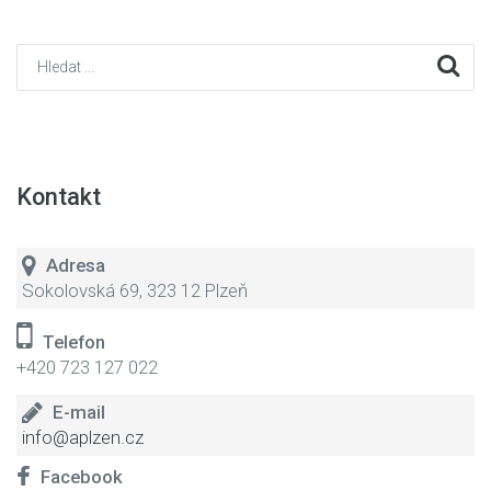
Kontakt
Adresa
Sokolovská 69, 323 12 Plzeň
Telefon
+420 723 127 022
E-mail
info@aplzen.cz
Facebook