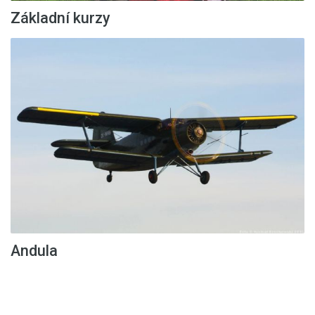
Základní kurzy
Andula