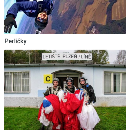
Perličky