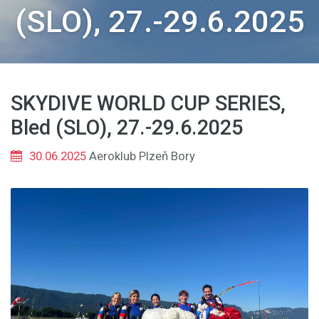
(SLO), 27.-29.6.2025
SKYDIVE WORLD CUP SERIES,
Bled (SLO), 27.-29.6.2025
30.06.2025
Aeroklub Plzeň Bory