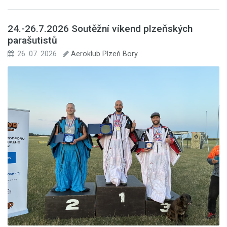
24.-26.7.2026 Soutěžní víkend plzeňských
parašutistů
26. 07. 2026
Aeroklub Plzeň Bory