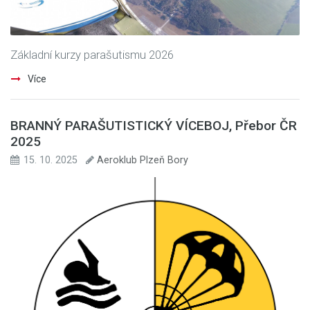
Základní kurzy parašutismu 2026
Více
BRANNÝ PARAŠUTISTICKÝ VÍCEBOJ, Přebor ČR
2025
15. 10. 2025
Aeroklub Plzeň Bory