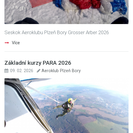
Seskok Aeroklubu Plzeň Bory Grosser Arber 2026
Více
Základní kurzy PARA 2026
09. 02. 2026
Aeroklub Plzeň Bory