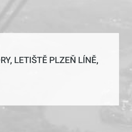
Y, LETIŠTĚ PLZEŇ LÍNĚ,