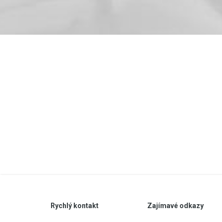
Rychlý kontakt
Zajímavé odkazy