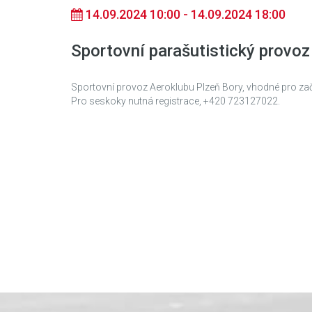
14.09.2024 10:00 - 14.09.2024 18:00
Sportovní parašutistický provoz
Sportovní provoz Aeroklubu Plzeň Bory, vhodné pro začín
Pro seskoky nutná registrace, +420 723127022.