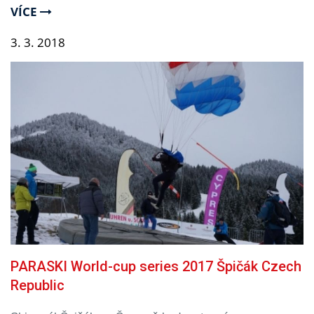
VÍCE
3.
3.
2018
PARASKI World-cup series 2017 Špičák Czech
Republic