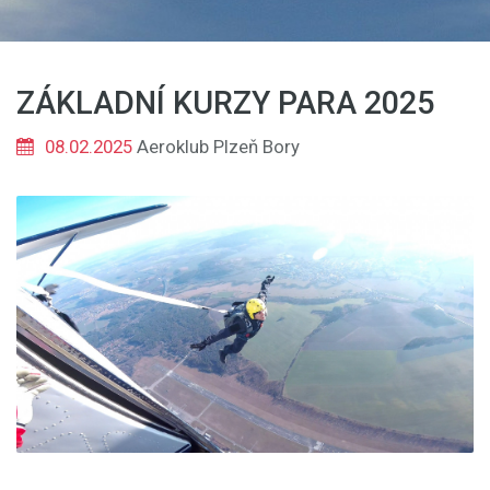
ZÁKLADNÍ KURZY PARA 2025
08.02.2025
Aeroklub Plzeň Bory