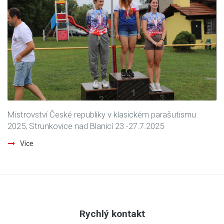
Mistrovství České republiky v klasickém parašutismu
2025, Strunkovice nad Blanicí 23.-27.7.2025
Více
Rychlý kontakt