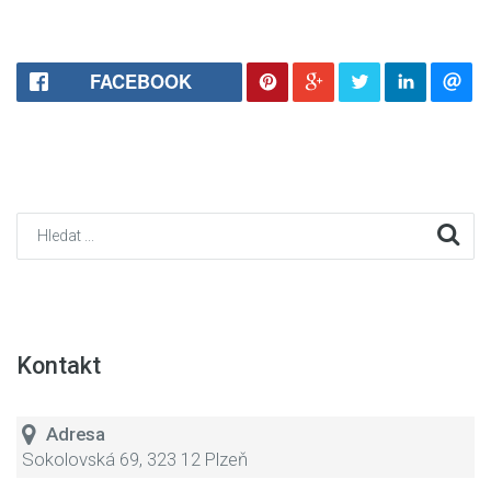
FACEBOOK
Kontakt
Adresa
Sokolovská 69, 323 12 Plzeň