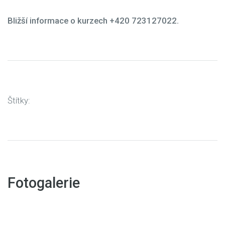
Bližší informace o kurzech +420 723127022.
Štítky:
Fotogalerie