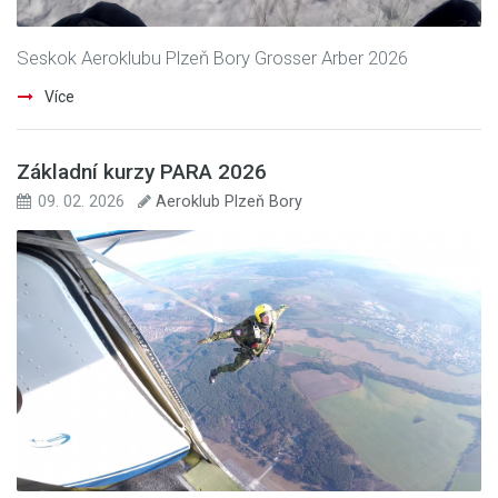
Seskok Aeroklubu Plzeň Bory Grosser Arber 2026
Více
Základní kurzy PARA 2026
09. 02. 2026
Aeroklub Plzeň Bory