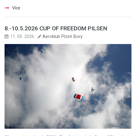
Více
8.-10.5.2026 CUP OF FREEDOM PILSEN
11. 05. 2026
Aeroklub Plzeň Bory