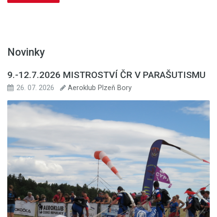
Novinky
9.-12.7.2026 MISTROSTVÍ ČR V PARAŠUTISMU
26. 07. 2026
Aeroklub Plzeň Bory