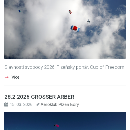
Slavnosti svobody 2026, Plzeňský pohár, Cup of Freedom
Více
28.2.2026 GROSSER ARBER
15. 03. 2026
Aeroklub Plzeň Bory