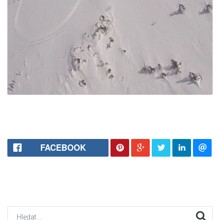
FACEBOOK