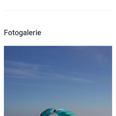
Fotogalerie