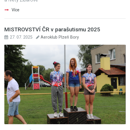
Více
MISTROVSTVÍ ČR v parašutismu 2025
27. 07. 2025
Aeroklub Plzeň Bory