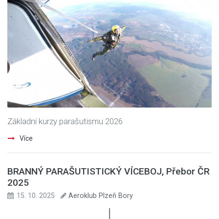
Základní kurzy parašutismu 2026
Více
BRANNÝ PARAŠUTISTICKÝ VÍCEBOJ, Přebor ČR
2025
15. 10. 2025
Aeroklub Plzeň Bory