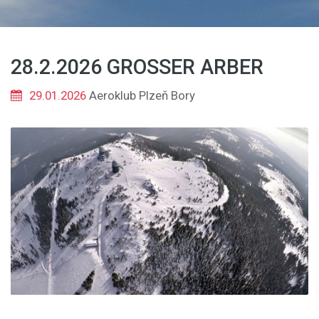
28.2.2026 GROSSER ARBER
29.01.2026
Aeroklub Plzeň Bory